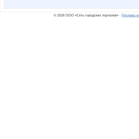
© 2026 ООО «Сеть городских порталов» ·
Реклама н